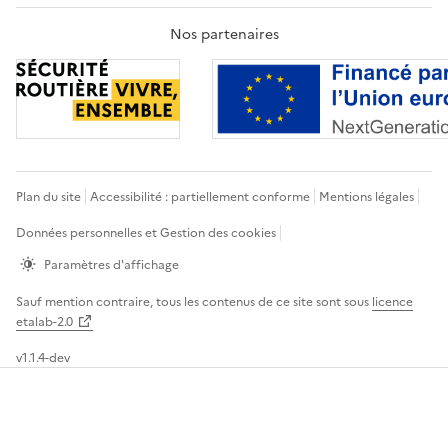
Nos partenaires
Plan du site
Accessibilité : partiellement conforme
Mentions légales
Données personnelles et Gestion des cookies
Paramètres d'affichage
Sauf mention contraire, tous les contenus de ce site sont sous
licence
etalab-2.0
v1.1.4-dev