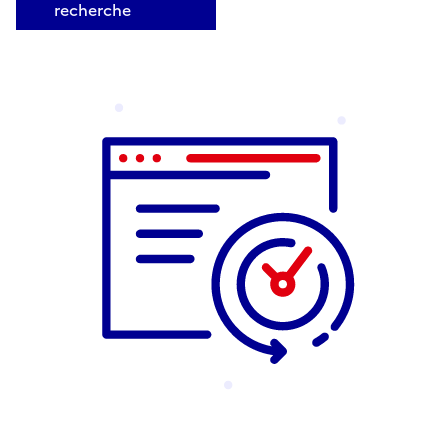
recherche