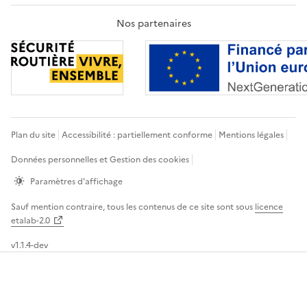
Nos partenaires
Plan du site
Accessibilité : partiellement conforme
Mentions légales
Données personnelles et Gestion des cookies
Paramètres d'affichage
Sauf mention contraire, tous les contenus de ce site sont sous
licence
etalab-2.0
v1.1.4-dev