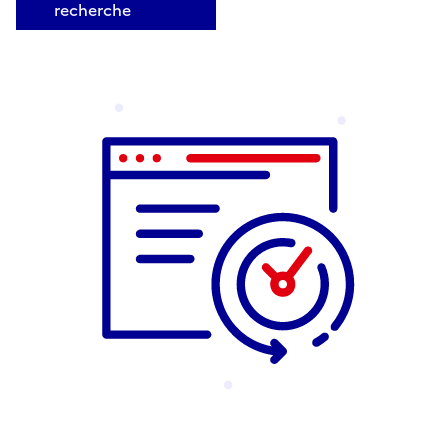
recherche