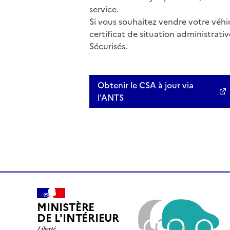
service.
Si vous souhaitez vendre votre véhic
certificat de situation administrati
Sécurisés.
Obtenir le CSA à jour via
l'ANTS
MINISTÈRE
DE L'INTÉRIEUR