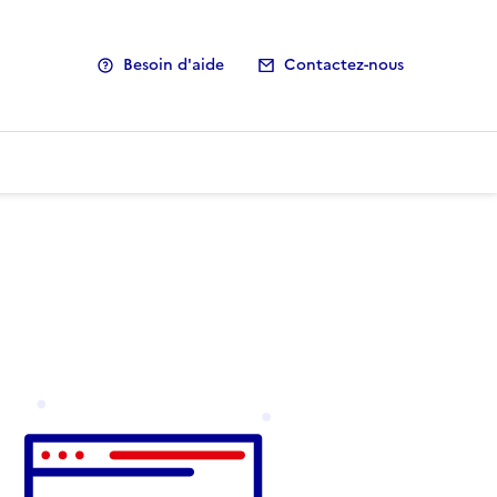
Besoin d'aide
Contactez-nous