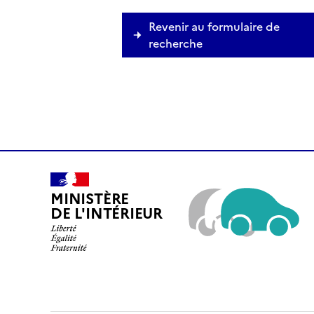
Revenir au formulaire de
recherche
MINISTÈRE
DE L'INTÉRIEUR