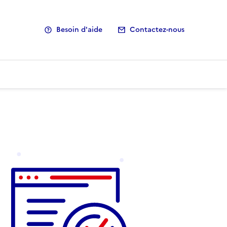
Besoin d'aide
Contactez-nous