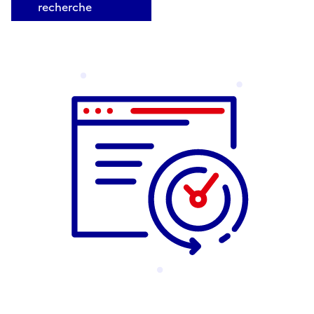
recherche