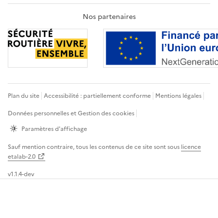
Nos partenaires
Plan du site
Accessibilité : partiellement conforme
Mentions légales
Données personnelles et Gestion des cookies
Paramètres d'affichage
Sauf mention contraire, tous les contenus de ce site sont sous
licence
etalab-2.0
v1.1.4-dev