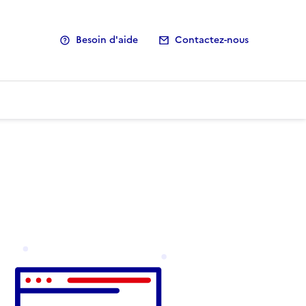
Besoin d'aide
Contactez-nous