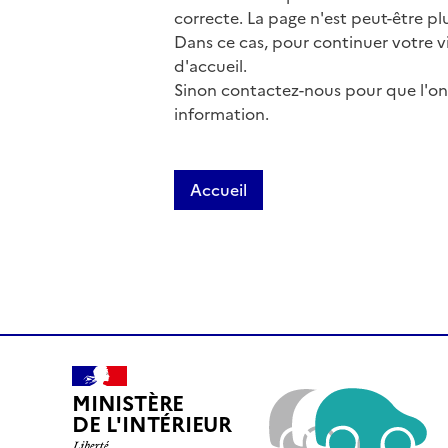
correcte. La page n'est peut-être pl
Dans ce cas, pour continuer votre v
d'accueil.
Sinon contactez-nous pour que l'on 
information.
Accueil
MINISTÈRE
DE L'INTÉRIEUR